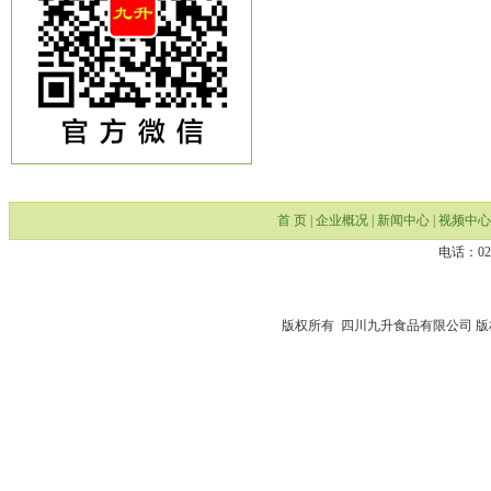
首 页
|
企业概况
|
新闻中心
|
视频中心
电话：028
版权所有 四川九升食品有限公司 