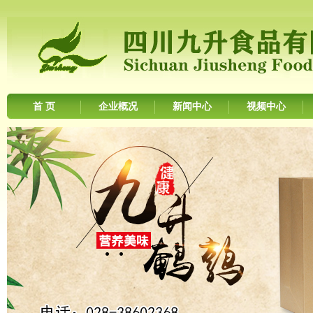
首 页
企业概况
新闻中心
视频中心