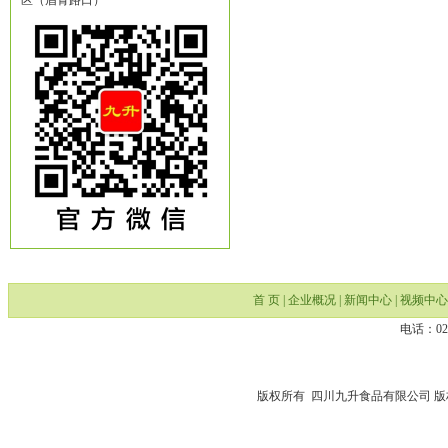
区（眉青路口）
首 页
|
企业概况
|
新闻中心
|
视频中心
电话：028
版权所有 四川九升食品有限公司 