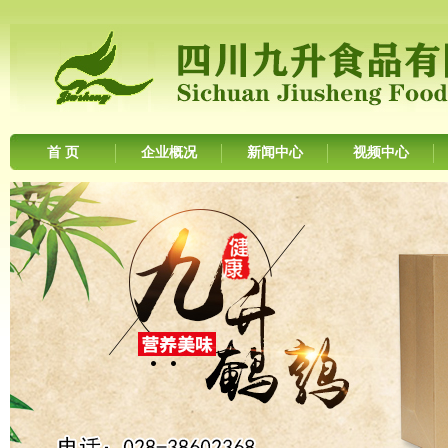
首 页
企业概况
新闻中心
视频中心